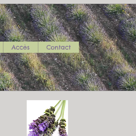
Accès
Contact